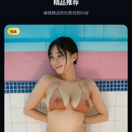
精品推荐
编辑精选的优质视频内容
杜比