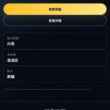
免费观看
查看详情
每日更新
片库
多终端
自适应
即点
即播
在线免费观看精品